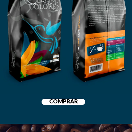
COMPRAR