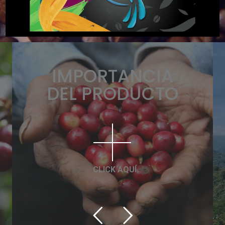
IMPORTANCIA
DEL PRODUCTO
CLICK AQUÍ