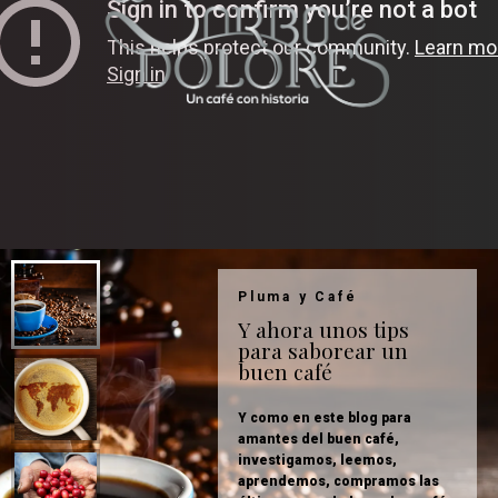
Pluma y Café
Y ahora unos tips
para saborear un
buen café
Y como en este blog para
amantes del buen café,
investigamos, leemos,
aprendemos, compramos las