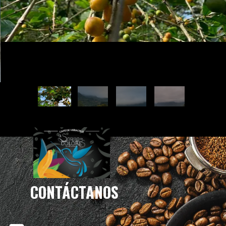
CONTÁCTANOS