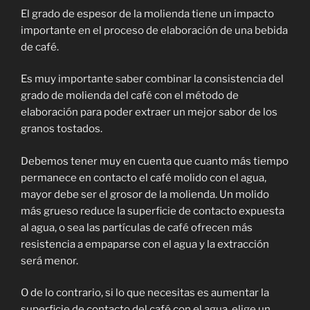
El grado de espesor de la molienda tiene un impacto
importante en el proceso de elaboración de una bebida
de café.
Es muy importante saber combinar la consistencia del
grado de molienda del café con el método de
elaboración para poder extraer un mejor sabor de los
granos tostados.
Debemos tener muy en cuenta que cuanto más tiempo
permanece en contacto el café molido con el agua,
mayor debe ser el grosor de la molienda. Un molido
más grueso reduce la superficie de contacto expuesta
al agua, o sea las partículas de café ofrecen más
resistencia a empaparse con el agua y la extracción
será menor.
O de lo contrario, si lo que necesitas es aumentar la
superficie de contacto del café con el agua, elige un