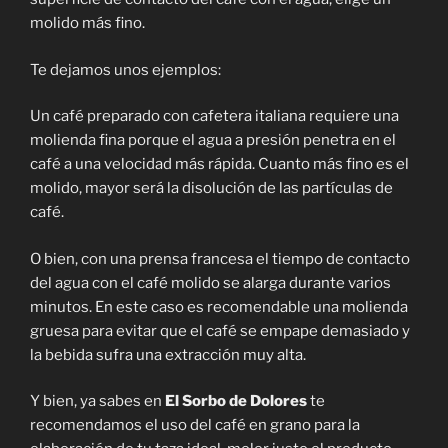
molido más fino.
Te dejamos unos ejemplos:
Un café preparado con cafetera italiana requiere una
molienda fina porque el agua a presión penetra en el
café a una velocidad más rápida. Cuanto más fino es el
molido, mayor será la disolución de las partículas de
café.
O bien, con una prensa francesa el tiempo de contacto
del agua con el café molido se alarga durante varios
minutos. En este caso es recomendable una molienda
gruesa para evitar que el café se empape demasiado y
la bebida sufra una extracción muy alta.
Y bien, ya sabes en
El Sorbo de Dolores
te
recomendamos el uso del café en grano para la